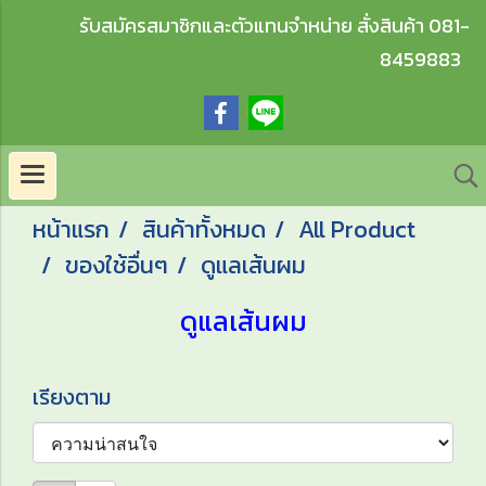
รับสมัครสมาชิกและตัวแทนจำหน่าย สั่งสินค้า 081-
8459883
หน้าแรก
สินค้าทั้งหมด
All Product
ของใช้อื่นๆ
ดูแลเส้นผม
ดูแลเส้นผม
เรียงตาม