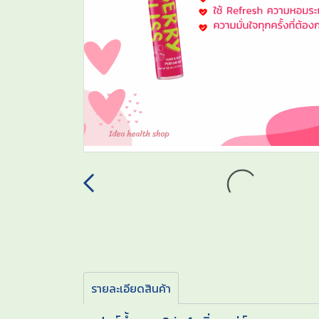
รายละเอียดสินค้า