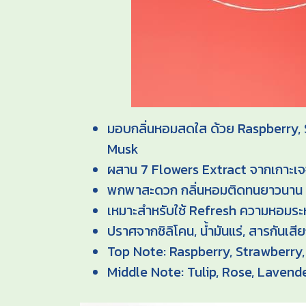
มอบกลิ่นหอมสดใส ด้วย Raspberry, 
Musk
ผสาน 7 Flowers Extract จากเกาะเจจู ท
พกพาสะดวก กลิ่นหอมติดทนยาวนาน
เหมาะสำหรับใช้ Refresh ความหอมระหว
ปราศจากซิลิโคน, น้ำมันแร่, สารกันเสี
Top Note: Raspberry, Strawberry,
Middle Note: Tulip, Rose, Lavend