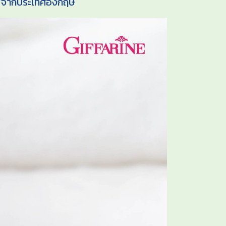
ภาพจากประเทศอังกฤษ