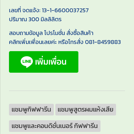
เลขที่ จดแจ้ง: 13-1-6600037257
ปริมาณ 300 มิลลิลิตร
สอบถามข้อมูล โปรโมชั่น สั่งซื้อสินค้า
คลิกเพิ่มเพื่อนเลยค่ะ หรือโทรสั่ง 081-8459883
แชมพูกิฟฟารีน
แชมพูสูตรผมแห้งเสีย
แชมพูและคอนดิชั่นเนอร์ กิฟฟารีน