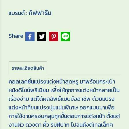
กิฟฟารีน
แบรนด์ :
Share
รายละเอียดสินค้า
คอลเลคชั่นแปรงแต่งหน้าสุดหรู มาพร้อมกระเป๋า
หนังดีไซน์พรีเมียม เพื่อให้ทุกการแต่งหน้ากลายเป็น
เรื่องง่าย แต่ได้ผลลัพธ์แบบมืออาชีพ ด้วยแปรง
แต่งหน้าที่ขนแปรงนุ่มแน่นพิเศษ ออกแบบมาเพื่อ
การใช้งานครอบคลุมทุกขั้นตอนการแต่งหน้า ตั้งแต่
งานผิว ดวงตา คิ้ว ริมฝีปาก ไปจนถึงดีเทลเล็กๆ