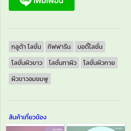
กลูต้า โลชั่น
กิฟฟารีน
บอดี้โลชั่น
โลชั่นผิวขาว
โลชั่นทาผิว
โลชั่นผิวกาย
ผิวขาวอมชมพู
สินค้าเกี่ยวข้อง