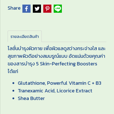
Share
รายละเอียดสินค้า
โลชั่นบำรุงผิวกาย เพื่อผิวแลดูสว่างกระจ่างใส และ
สุขภาพผิวดีอย่างสมบรูณ์แบบ อัดแน่นด้วยคุณค่า
ของสารบำรุง 5 Skin-Perfecting Boosters
ได้แก่
Glutathione, Powerful Vitamin C + B3
Tranexamic Acid, Licorice Extract
Shea Butter