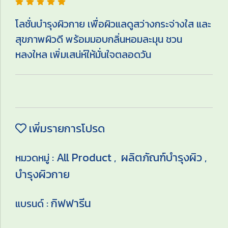
โลชั่นบำรุงผิวกาย เพื่อผิวแลดูสว่างกระจ่างใส และ
สุขภาพผิวดี พร้อมมอบกลิ่นหอมละมุน ชวน
หลงใหล เพิ่มเสน่ห์ให้มั่นใจตลอดวัน
เพิ่มรายการโปรด
All Product
ผลิตภัณฑ์บำรุงผิว
หมวดหมู่ :
,
,
บำรุงผิวกาย
กิฟฟารีน
แบรนด์ :