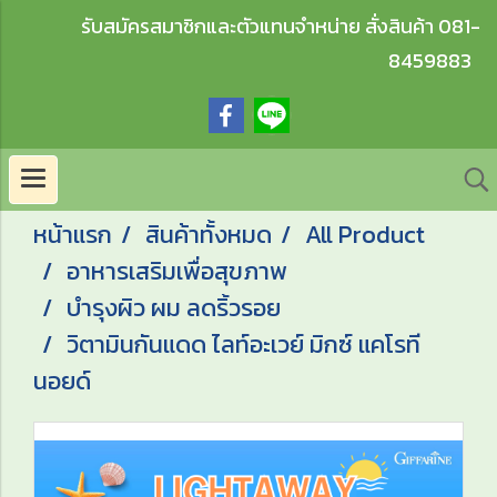
รับสมัครสมาชิกและตัวแทนจำหน่าย สั่งสินค้า 081-
8459883
หน้าแรก
สินค้าทั้งหมด
All Product
อาหารเสริมเพื่อสุขภาพ
บำรุงผิว ผม ลดริ้วรอย
วิตามินกันแดด ไลท์อะเวย์ มิกซ์ แคโรที
นอยด์