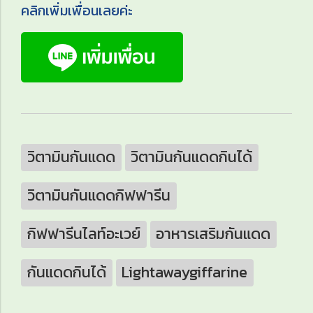
คลิกเพิ่มเพื่อนเลยค่ะ
วิตามินกันแดด
วิตามินกันแดดกินได้
วิตามินกันแดดกิฟฟารีน
กิฟฟารีนไลท์อะเวย์
อาหารเสริมกันแดด
กันแดดกินได้
Lightawaygiffarine