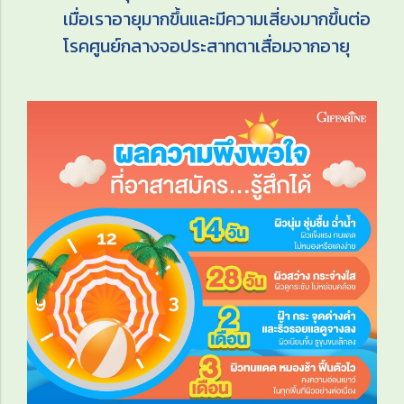
เมื่อเราอายุมากขึ้นและมีความเสี่ยงมากขึ้นต่อ
โรคศูนย์กลางจอประสาทตาเสื่อมจากอายุ