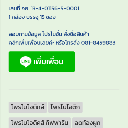
เลขที่ อย. 13-4-01156-5-0001
1 กล่อง บรรจุ 15 ซอง
สอบถามข้อมูล โปรโมชั่น สั่งซื้อสินค้า
คลิกเพิ่มเพื่อนเลยค่ะ หรือโทรสั่ง 081-8459883
โพรไบโอติกส์
โพรไบโอติก
โพรไบโอติคส์ กิฟฟารีน
ลดท้องผูก