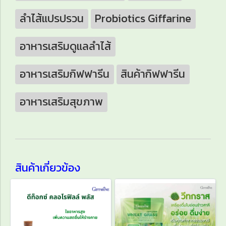
ลำไส้แปรปรวน
Probiotics Giffarine
อาหารเสริมดูแลลำไส้
อาหารเสริมกิฟฟารีน
สินค้ากิฟฟารีน
อาหารเสริมสุขภาพ
สินค้าเกี่ยวข้อง