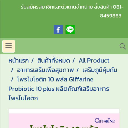
รับสมัครสมาชิกและตัวแทนจำหน่าย สั่งสินค้า 081-
8459883
หน้าแรก
สินค้าทั้งหมด
All Product
อาหารเสริมเพื่อสุขภาพ
เสริมภูมิคุ้มกัน
โพรไบโอติก 10 พลัส Giffarine
Probiotic 10 plus ผลิตภัณฑ์เสริมอาหาร
โพรไบโอติก