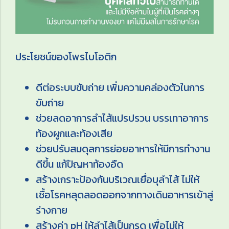
ประโยชน์ของโพรไบโอติก
ดีต่อระบบขับถ่าย เพิ่มความคล่องตัวในการ
ขับถ่าย
ช่วยลดอาการลำไส้แปรปรวน บรรเทาอาการ
ท้องผูกและท้องเสีย
ช่วยปรับสมดุลการย่อยอาหารให้มีการทำงาน
ดีขึ้น แก้ปัญหาท้องอืด
สร้างเกราะป้องกันบริเวณเยื่อบุลำไส้ ไม่ให้
เชื้อโรคหลุดลอดออกจากทางเดินอาหารเข้าสู่
ร่างกาย
สร้างค่า pH ให้ลำไส้เป็นกรด เพื่อไม่ให้