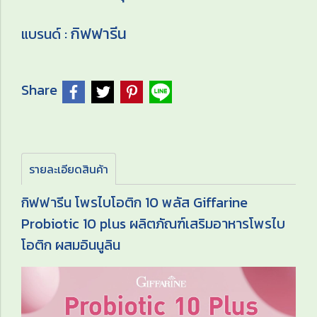
กิฟฟารีน
แบรนด์ :
Share
รายละเอียดสินค้า
กิฟฟารีน โพรไบโอติก 10 พลัส Giffarine
Probiotic 10 plus ผลิตภัณฑ์เสริมอาหารโพรไบ
โอติก ผสมอินนูลิน