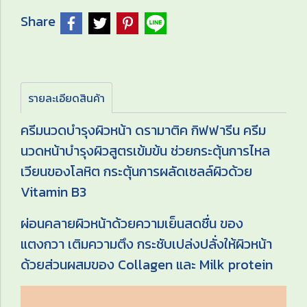
Share
รายละเอียดสินค้า
ครีมนวดบำรุงผิวหน้า ดรามาติค กิฟฟารีน ครีม
นวดหน้าบำรุงผิวสูตรเข้มข้น ช่วยกระตุ้นการไหล
เวียนของโลหิต กระตุ้นการผลัดเซลล์ผิวด้วย
Vitamin B3
ผ่อนคลายผิวหน้าด้วยความเย็นสดชื่น ของ
แตงกวา เติมความตึง กระชับเปล่งปลั่งให้ผิวหน้า
ด้วยส่วนผสมของ Collagen และ Milk protein