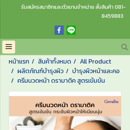
รับสมัครสมาชิกและตัวแทนจำหน่าย สั่งสินค้า 081-
8459883
หน้าแรก
สินค้าทั้งหมด
All Product
ผลิตภัณฑ์บำรุงผิว
บำรุงผิวหน้าและคอ
ครีมนวดหน้า ดรามาติค สูตรเข้มข้น