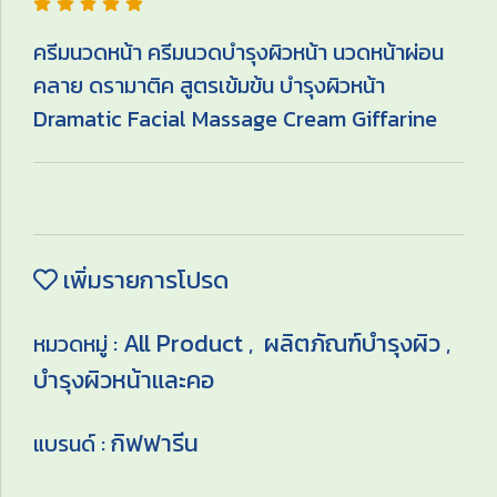
ครีมนวดหน้า ครีมนวดบำรุงผิวหน้า นวดหน้าผ่อน
คลาย ดรามาติค สูตรเข้มข้น บำรุงผิวหน้า
Dramatic Facial Massage Cream Giffarine
เพิ่มรายการโปรด
All Product
ผลิตภัณฑ์บำรุงผิว
หมวดหมู่ :
,
,
บำรุงผิวหน้าและคอ
กิฟฟารีน
แบรนด์ :