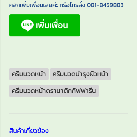
คลิกเพิ่มเพื่อนเลยค่ะ หรือโทรสั่ง 081-8459883
ครีมนวดหน้า
ครีมนวดบำรุงผิวหน้า
ครีมนวดหน้าดรามาติกกิฟฟารีน
สินค้าเกี่ยวข้อง