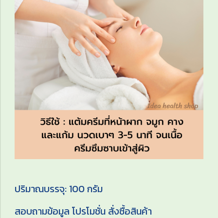
ปริมาณบรรจุ: 100 กรัม
สอบถามข้อมูล โปรโมชั่น สั่งซื้อสินค้า