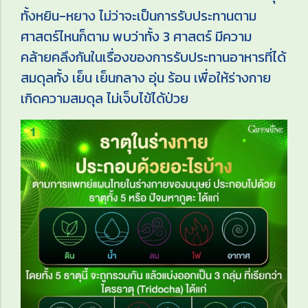
ทั้งหยิน-หยาง ไม่ว่าจะเป็นการรับประทานตาม
ศาสตร์ไหนก็ตาม พบว่าทั้ง 3 ศาสตร์ มีความ
คล้ายคลึงกันในเรื่องของการรับประทานอาหารที่ได้
สมดุลทั้ง เย็น เย็นกลาง อุ่น ร้อน เพื่อให้ร่างกาย
เกิดความสมดุล ไม่เจ็บไข้ได้ป่วย