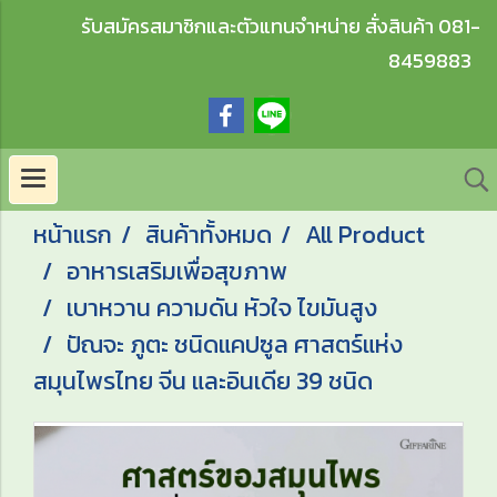
รับสมัครสมาชิกและตัวแทนจำหน่าย สั่งสินค้า 081-
8459883
หน้าแรก
สินค้าทั้งหมด
All Product
อาหารเสริมเพื่อสุขภาพ
เบาหวาน ความดัน หัวใจ ไขมันสูง
ปัณจะ ภูตะ ชนิดแคปซูล ศาสตร์แห่ง
สมุนไพรไทย จีน และอินเดีย 39 ชนิด