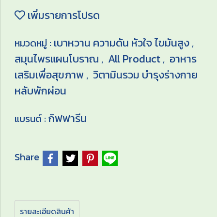
เพิ่มรายการโปรด
เบาหวาน ความดัน หัวใจ ไขมันสูง
หมวดหมู่ :
,
สมุนไพรแผนโบราณ
All Product
อาหาร
,
,
เสริมเพื่อสุขภาพ
วิตามินรวม บำรุงร่างกาย
,
หลับพักผ่อน
กิฟฟารีน
แบรนด์ :
Share
รายละเอียดสินค้า