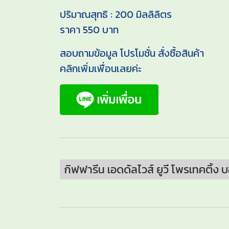
ปริมาณสุทธิ : 200 มิลลิลิตร
ราคา 550 บาท
สอบถามข้อมูล โปรโมชั่น สั่งซื้อสินค้า
คลิกเพิ่มเพื่อนเลยค่ะ
กิฟฟารีน เอดดัลไวส์ ยูวี โพรเทคติ้ง บ