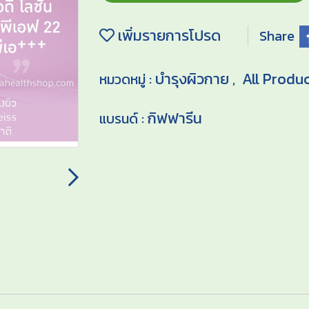
เพิ่มรายการโปรด
Share
บำรุงผิวกาย
All Produ
หมวดหมู่ :
,
กิฟฟารีน
แบรนด์ :