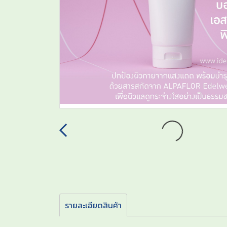
รายละเอียดสินค้า