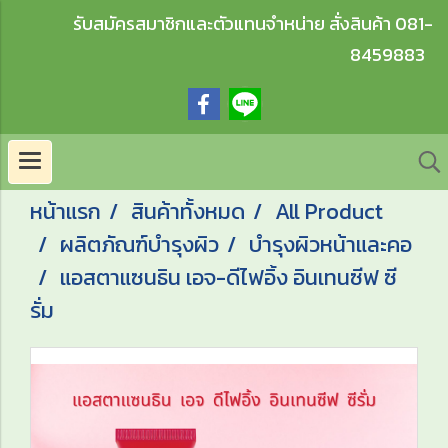
รับสมัครสมาชิกและตัวแทนจำหน่าย สั่งสินค้า 081-
8459883
หน้าแรก
สินค้าทั้งหมด
All Product
ผลิตภัณฑ์บำรุงผิว
บำรุงผิวหน้าและคอ
แอสตาแซนธิน เอจ-ดีไฟอิ้ง อินเทนซีฟ ซี
รั่ม