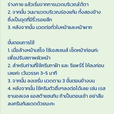
ร่างกาย แล้วเริ่มจากการนวดบริเวณใต้ตา
2. จากนั้น วนมานวดบริเวณร่องแก้ม ทั้งสองข้าง
ซึ่งเป็นจุดที่มีริ้วรอยลึก
3. หลังจากนั้น นวดต่อทั่วใบหน้าและหน้าผาก
ขั้นตอนการใช้
1. เมื่อล้างหน้าเสร็จ ใช้เอสเซนส์ เช็ดหน้าก่อนค่ะ
เพื่อปรับสภาพผิวหน้า
2. สำหรับท่านที่ใช้ครีมทาฝ้า และ รีแพร์รี่ ให้ลงก่อน
เลยค่ะ เว้นวรรค 3-5 นาที
3. จากนั้น ลงเซรั่ม นวดตาม 3 ขั้นตอนข้างบน
4. หลังจากนั้น ใช้ครีมตัวอื่นๆลงต่อได้เลย เช่น เรส
ซานอลเจล แอสต้าแซนทิน ถ้าเป็นตอนเช้า อย่าลืม
ลงครีมกันแดดด้วยนะคะ