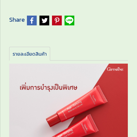
Share
รายละเอียดสินค้า