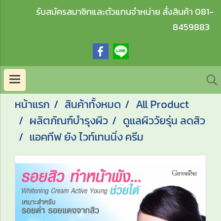
รับสมัครสมาชิกและตัวแทนจำหน่าย สั่งสินค้า 081-
8459883
หน้าแรก
สินค้าทั้งหมด
All Product
ผลิตภัณฑ์บำรุงผิว
ดูแลผิววัยรุ่น ลดสิว
แอคทีฟ ยัง ไวท์เทนนิ่ง ครีม