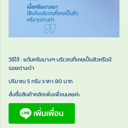
วิธีใช้ : แต้มครีมบางๆ บริเวณที่เคยเป็นสิวหรือมี
รอยด่างดำ
ปริมาณ 5 กรัม ราคา 80 บาท
สั่งซื้อสินค้าคลิกเพิ่มเพื่อนเลยค่ะ