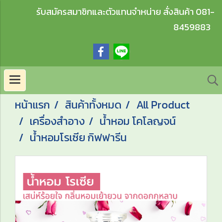
รับสมัครสมาชิกและตัวแทนจำหน่าย สั่งสินค้า 081-
8459883
หน้าแรก
สินค้าทั้งหมด
All Product
เครื่องสำอาง
น้ำหอม โคโลญจน์
น้ำหอมโรเซีย กิฟฟารีน