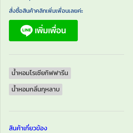
สั่งซื้อสินค้าคลิกเพิ่มเพื่อนเลยค่ะ
น้ำหอมโรเซียกิฟฟารีน
น้ำหอมกลิ่นกุหลาบ
สินค้าเกี่ยวข้อง