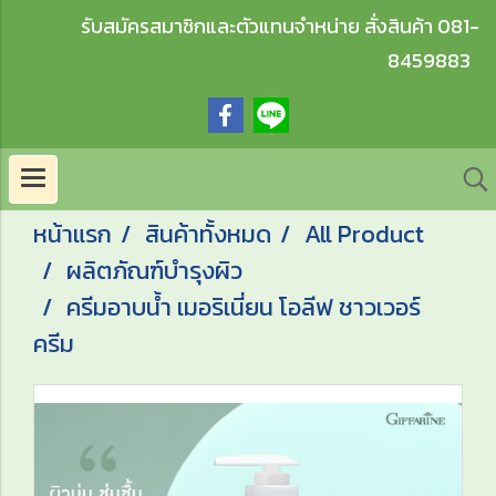
รับสมัครสมาชิกและตัวแทนจำหน่าย สั่งสินค้า 081-
8459883
หน้าแรก
สินค้าทั้งหมด
All Product
ผลิตภัณฑ์บำรุงผิว
ครีมอาบน้ำ เมอริเนี่ยน โอลีฟ ชาวเวอร์
ครีม