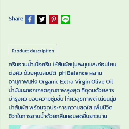
Share
Product description
ครีมอาบน้ำเนื้อครีม ให้สัมผัสนุ่มละมุนและอ่อนโยน
ต่อผิว ด้วยคุณสมบัติ pH Balance ผสาน
อานุภาพแห่ง Organic Extra Virgin Olive Oil
น้ำมันมะกอกเกรดคุณภาพสูงสุด ที่อุดมด้วยสาร
บำรุงผิว มอบความชุ่มชื้น ให้ผิวสุขภาพดี เนียนนุ่ม
น่าสัมผัส พร้อมจุดประกายความสดใส เพิ่มชีวิต
ชีวาในการอาบน้ำด้วยกลิ่นหอมสดชื่นยาวนาน