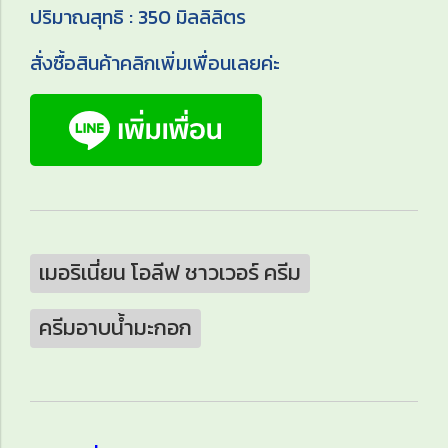
ปริมาณสุทธิ : 350 มิลลิลิตร
สั่งซื้อสินค้าคลิกเพิ่มเพื่อนเลยค่ะ
เมอริเนี่ยน โอลีฟ ชาวเวอร์ ครีม
ครีมอาบน้ำมะกอก