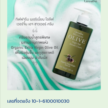
เลขที่จดแจ้ง 10-1-6100010030