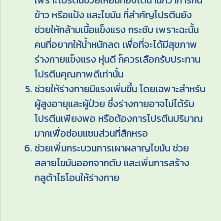
เพราะโปรตีนช่วยให้อิ่มท้องได้นานกว่าการกิน
ข้าว หรือแป้ง และไขมัน ที่สำคัญโปรตีนยัง
ช่วยให้กล้ามเนื้อแข็งแรง กระชับ เพราะฉะนั้น
คนที่อยากให้น้ำหนักลด เพื่อที่จะได้มีสุขภาพ
ร่างกายแข็งแรง หุ่นดี ก็ควรเลือกรับประทาน
โปรตีนคุณภาพดีเท่านั้น
ช่วยให้ร่างกายมีแรงเพิ่มขึ้น โดยเฉพาะสำหรับ
ผู้สูงอายุและผู้ป่วย ซึ่งร่างกายอาจไม่ได้รับ
โปรตีนเพียงพอ หรือต้องการโปรตีนปริมาณ
มากเพื่อซ่อมแซมส่วนที่สึกหรอ
ช่วยเพิ่มกระบวนการเผาผลาญไขมัน ช่วย
สลายไขมันออกจากตับ และเพิ่มการสร้าง
กลูต้าไธโอนให้ร่างกาย