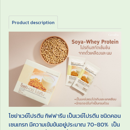
Product description
โซย่าเวย์โปรตีน กิฟฟารีน เป็นเวย์โปรตีน ชนิดคอน
เซนเทรท มีความเข้มข้นอยู่ประมาณ 70-80% เป็น