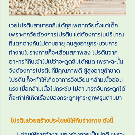
เวย์โปรตีนสามารถกินได้ทุกเพศทุกวัยตั้งแต่เด็ก
เพราะทุกวัยต้องการโปรตีน แต่ต้องการในปริมาณ
ที่แตกต่างกันไปตามอายุ คนสูงอายุกระบวนการ
ทำงานในร่างกายก็จะเสื่อมสภาพลง โปรตีนจาก
อาหารที่กินเข้าไปใช่ว่าจะดูดซึมได้หมด เพราะฉะนั้น
จึงต้องการโปรตีนที่มีคุณภาพดี ผู้สูงอายุถ้าขาด
โปรตีน ก็จะทำให้เกิดอาการวิงเวียน กล้ามเนื้ออ่อน
แรง เมื่อกล้ามเนื้อไม่กระชับ ไม่สามารถจับกระดูกได้
ก็จะทำให้เกิดเรื่องของกระดูกผุกระดูกพรุนตามมา
โปรตีนช่วยสร้างประโยชน์ให้กับร่างกาย ดังนี้
ช่วยให้การทำงานของร่างกายเป็นปกติ เพราะ