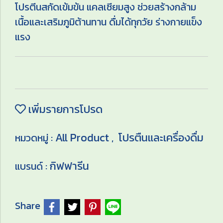
โปรตีนสกัดเข้มข้น แคลเซียมสูง ช่วยสร้างกล้าม
เนื้อและเสริมภูมิต้านทาน ดื่มได้ทุกวัย ร่างกายแข็ง
แรง
เพิ่มรายการโปรด
All Product
โปรตืนและเครื่องดื่ม
หมวดหมู่ :
,
กิฟฟารีน
แบรนด์ :
Share