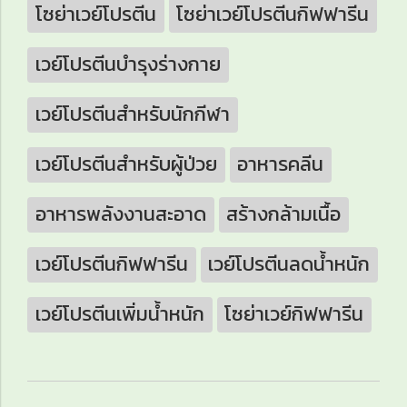
โซย่าเวย์โปรตีน
โซย่าเวย์โปรตีนกิฟฟารีน
เวย์โปรตีนบำรุงร่างกาย
เวย์โปรตีนสำหรับนักกีฬา
เวย์โปรตีนสำหรับผู้ป่วย
อาหารคลีน
อาหารพลังงานสะอาด
สร้างกล้ามเนื้อ
เวย์โปรตีนกิฟฟารีน
เวย์โปรตีนลดน้ำหนัก
เวย์โปรตีนเพิ่มน้ำหนัก
โซย่าเวย์กิฟฟารีน