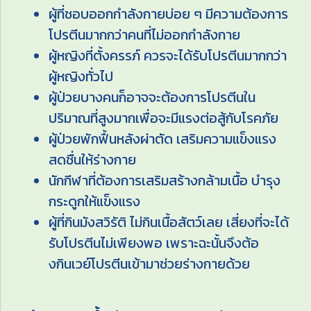
ผู้ที่ชอบออกกำลังกายบ่อย ๆ มีความต้องการ
โปรตีนมากกว่าคนที่ไม่ออกกำลังกาย
ผู้หญิงที่ตั้งครรภ์ ควรจะได้รับโปรตีนมากกว่า
ผู้หญิงทั่วไป
ผู้ป่วยบางคนก็อาจจะต้องการโปรตีนใน
ปริมาณที่สูงมากเพื่อจะมีแรงต่อสู้กับโรคภัย
ผู้ป่วยพักฟื้นหลังผ่าตัด เสริมความแข็งแรง
สดชื่นให้ร่างกาย
นักกีฬาที่ต้องการเสริมสร้างกล้ามเนื้อ บำรุง
กระดูกให้แข็งแรง
ผู้ที่กินมังสวิรัติ ไม่กินเนื้อสัตว์เลย เสี่ยงที่จะได้
รับโปรตีนไม่เพียงพอ เพราะฉะนั้นจึงต้อ
งกินเวย์โปรตีนเข้ามาช่วยร่างกายด้วย