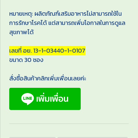
หมายเหตุ: ผลิตภัณฑ์เสริมอาหารไม่สามารถใช้ใน
การรักษาโรคได้ แต่สามารถเพิ่มโอกาสในการดูแล
สุขภาพได้
เลขที่ อย. 13-1-03440-1-0107
ขนาด 30 ซอง
สั่งซื้อสินค้าคลิกเพิ่มเพื่อนเลยค่ะ