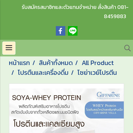
รับสมัครสมาชิกและตัวแทนจำหน่าย สั่งสินค้า 081-
8459883
หน้าแรก
สินค้าทั้งหมด
All Product
โปรตืนและเครื่องดื่ม
โซย่าเวย์โปรตีน