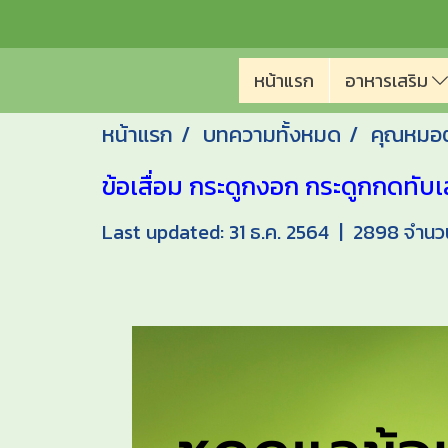
หน้าแรก
อาหารเสริม
หน้าแรก
บทความทั้งหมด
คุณหมอต
ข้อเสื่อม กระดูกงอก กระดูกกดทับ
Last updated: 31 ธ.ค. 2564
|
2898 จำนวนผ