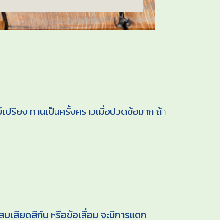
เปรียง ทานเป็นครั้งคราวเมื่อปวดข้อมาก ถ้า
บเสียดสีกัน หรือข้อเสื่อม จะมีการแตก