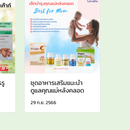
รู
ชุดอาหารเสริมแนะนำ
ดูแลคุณแม่หลังคลอด
29 ก.ย. 2566