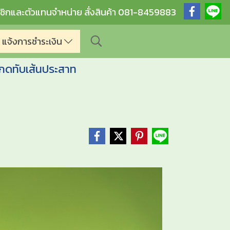
ชิกและตัวแทนจำหน่าย สั่งสินค้า 081-8459883
แจ้งการชำระเงิน
กกดทับเส้นประสาท