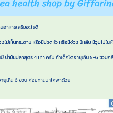
ทานอาหารเสริมอะไรดี
ไม่เห็นกระดาน หรือมีปวดหัว หรือมีง่วง มีหลับ มีวูบไปใน
ี น้ำมันปลาสุตร 4 เท่า ครับ ถ้าเด็กโตอายุเกิน 5-6 ขวบกลืน
ะอายุเกิน 6 ขวบ ค่อยทาน
บาโคพา
ด้วย