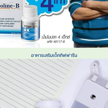
อาหารเสริมเด็กกิฟฟารีน