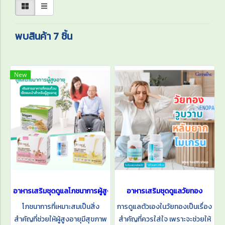
พบสินค้า 7 ชิ้น
New
อาหารเสริมชุดดูแลโภชนาการผู้สูงอายุ
อาหารเสริมชุดดูแลวัยทอง
โภชนาการที่เหมาะสมเป็นสิ่ง
การดูแลตัวเองในวัยทองเป็นเรื่อง
สำคัญที่ช่วยให้ผู้สูงอายุมีสุขภาพ
สำคัญที่ควรใส่ใจ เพราะจะช่วยให้