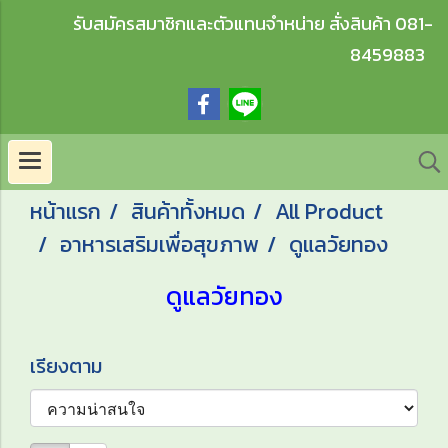
รับสมัครสมาชิกและตัวแทนจำหน่าย สั่งสินค้า 081-
8459883
หน้าแรก
สินค้าทั้งหมด
All Product
อาหารเสริมเพื่อสุขภาพ
ดูแลวัยทอง
ดูแลวัยทอง
เรียงตาม