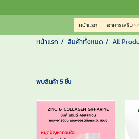
หน้าแรก
อาหารเสริม
หน้าแรก
สินค้าทั้งหมด
All Prod
พบสินค้า 5 ชิ้น