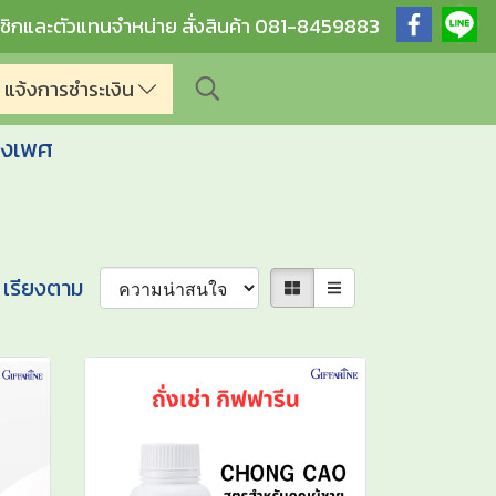
ชิกและตัวแทนจำหน่าย สั่งสินค้า 081-8459883
แจ้งการชำระเงิน
างเพศ
เรียงตาม