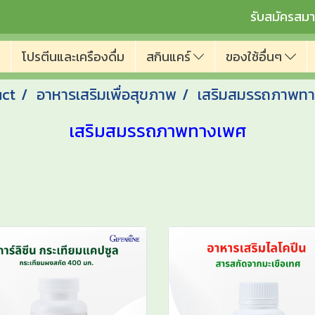
รับสมัครสมา
โปรตีนและเครืองดื่ม
สกินแคร์
ของใช้อื่นๆ
uct
อาหารเสริมเพื่อสุขภาพ
เสริมสมรรถภาพท
เสริมสมรรถภาพทางเพศ