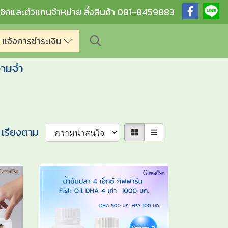
ชิกและตัวแทนจำหน่าย สั่งสินค้า 081-8459883
แจ้งการชำระเงิน
วามจำ
เรียงตาม