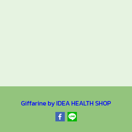
Giffarine by IDEA HEALTH SHOP