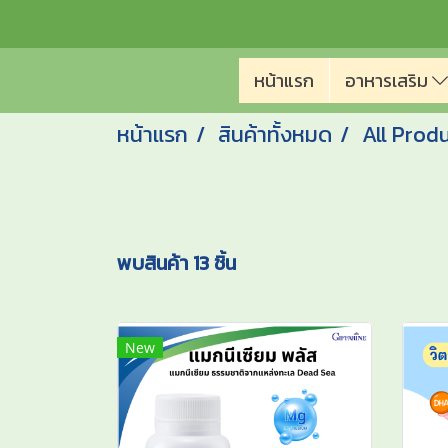
หน้าแรก
อาหารเสริม
หน้าแรก
สินค้าทั้งหมด
All Prod
พบสินค้า 13 ชิ้น
New