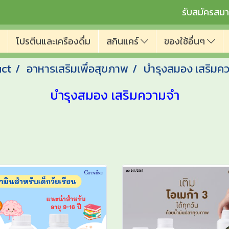
รับสมัครสมา
โปรตีนและเครืองดื่ม
สกินแคร์
ของใช้อื่นๆ
uct
อาหารเสริมเพื่อสุขภาพ
บำรุงสมอง เสริมค
บำรุงสมอง เสริมความจำ